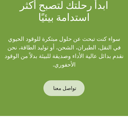
ابدأ رحلتك لتصبح أكثر
استدامة بيئيًا
سواء كنت تبحث عن حلول مبتكرة للوقود الحيوي
في النقل، الطيران، الشحن، أو توليد الطاقة، نحن
نقدم بدائل عالية الأداء وصديقة للبيئة بدلاً من الوقود
الأحفوري.
تواصل معنا