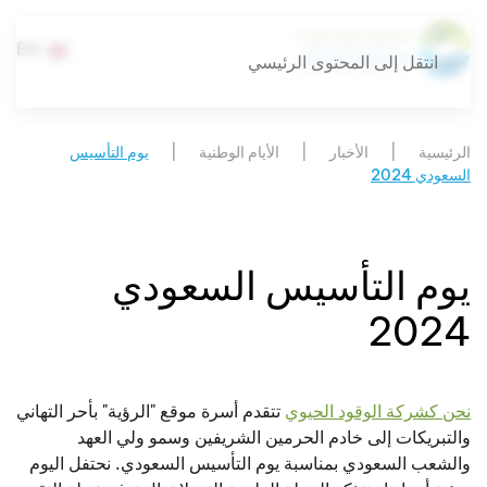
EN
انتقل إلى المحتوى الرئيسي
الرئيسية
الأخبار
الأيام الوطنية
يوم التأسيس
السعودي 2024
يوم التأسيس السعودي
2024
نحن كشركة الوقود الحيوي
تتقدم أسرة موقع "الرؤية" بأحر التهاني
والتبريكات إلى خادم الحرمين الشريفين وسمو ولي العهد
والشعب السعودي بمناسبة يوم التأسيس السعودي. نحتفل اليوم