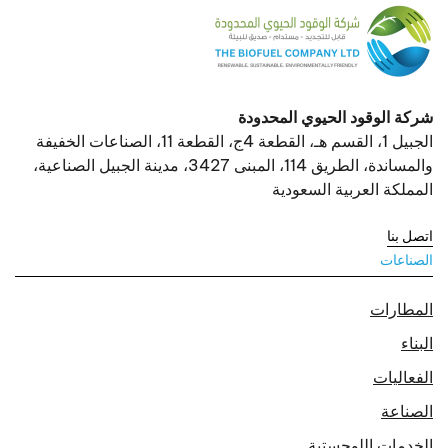
شركة الوقود الحيوي المحدودة
الجبيل 1، القسم هـ، القطعة 4ج، القطعة 11، الصناعات الخفيفة
والمساندة، الطريق 114، المبنى 3427، مدينة الجبيل الصناعية،
المملكة العربية السعودية
اتصل بنا
الصناعات
المطارات
البناء
الفعاليات
الصناعة
الخدمات اللوجستية