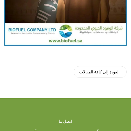
العودة إلى كافة المقالات
اتصل بنا