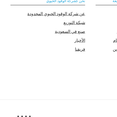
عة
نحن كشركة الوقود الحيوي
عن شركة الوقود الحيوي المحدودة
شبكة التوزيع
صنع في السعودية
ام
الأخبار
ين
فريقنا