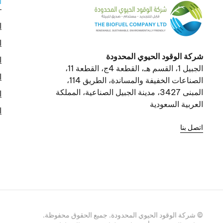
ا
ا
ا
شركة الوقود الحيوي المحدودة
ا
الجبيل 1، القسم هـ، القطعة 4ج، القطعة 11،
ا
الصناعات الخفيفة والمساندة، الطريق 114،
المبنى 3427، مدينة الجبيل الصناعية، المملكة
ا
العربية السعودية
ا
اتصل بنا
©
شركة الوقود الحيوي المحدودة. جميع الحقوق محفوظة.