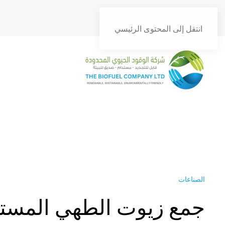
انتقل إلى المحتوى الرئيسي
الصناعات
جمع زيوت الطهي المستع