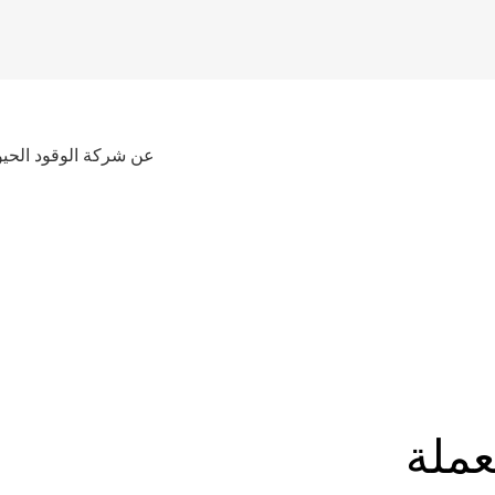
عن شركة الوقود الحيو
ملة