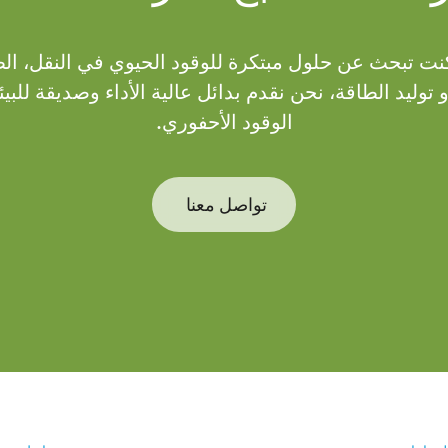
نت تبحث عن حلول مبتكرة للوقود الحيوي في النقل، الط
توليد الطاقة، نحن نقدم بدائل عالية الأداء وصديقة للبيئة
الوقود الأحفوري.
تواصل معنا