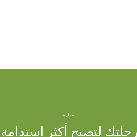
اتصل بنا
رحلتك لتصبح أكثر استدامة بي