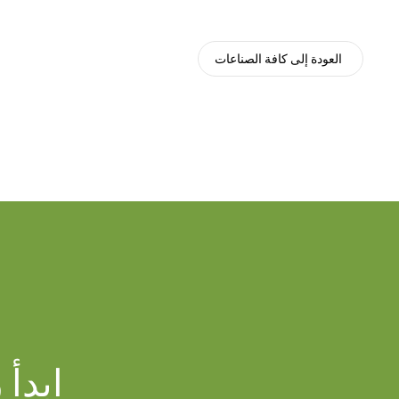
العودة إلى كافة الصناعات
ابدأ 