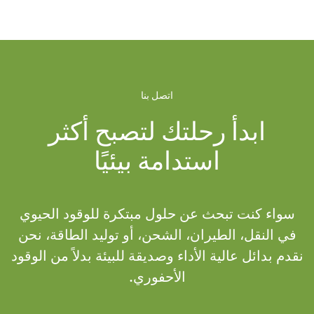
اتصل بنا
ابدأ رحلتك لتصبح أكثر
استدامة بيئيًا
سواء كنت تبحث عن حلول مبتكرة للوقود الحيوي
في النقل، الطيران، الشحن، أو توليد الطاقة، نحن
نقدم بدائل عالية الأداء وصديقة للبيئة بدلاً من الوقود
الأحفوري.