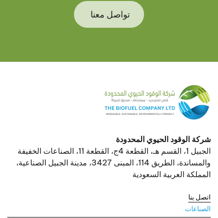
تواصل معنا
شركة الوقود الحيوي المحدودة
الجبيل 1، القسم هـ، القطعة 4ج، القطعة 11، الصناعات الخفيفة
والمساندة، الطريق 114، المبنى 3427، مدينة الجبيل الصناعية،
المملكة العربية السعودية
اتصل بنا
الصناعات