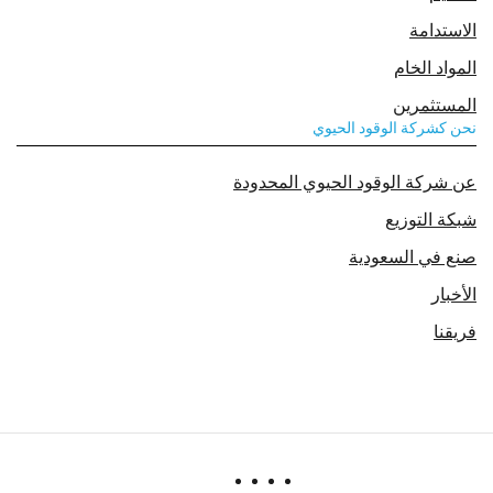
الاستدامة
المواد الخام
المستثمرين
نحن كشركة الوقود الحيوي
عن شركة الوقود الحيوي المحدودة
شبكة التوزيع
صنع في السعودية
الأخبار
فريقنا