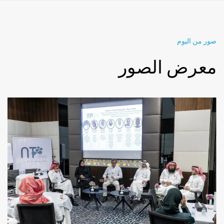
صور من اليوم
معرض الصور