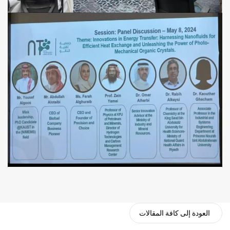
العودة إلى كافة المقالات