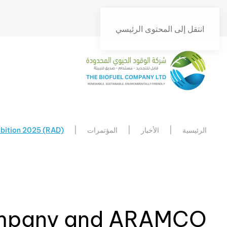
انتقل إلى المحتوى الرئيسي
الرئيسية
الأخبار
المؤتمرات
bition 2025 (RAD)
ompany and ARAMCO