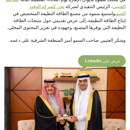
العتيبي
، الرئيس التنفيذي لشركة
نحن كشركة الوقود
الحيوي
واستمع سموه من مصنع الطاقة النظيفة المتخصص في
إنتاج الطاقة النظيفة، إلى عرض تقديمي حول منتجات الطاقة
النظيفة التي يوفرها المصنع، وجهوده في تعزيز المحتوى المحلي.
وشكر العتيبي صاحب السمو أمير المنطقة الشرقية على دعمه.
عرض على LinkedIn