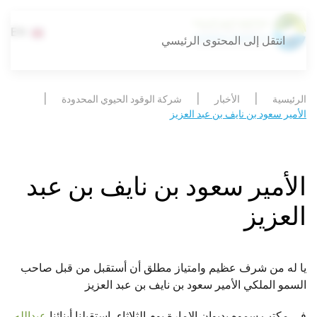
EN
انتقل إلى المحتوى الرئيسي
الرئيسية
الأخبار
شركة الوقود الحيوي المحدودة
الأمير سعود بن نايف بن عبد العزيز
الأمير سعود بن نايف بن عبد
العزيز
يا له من شرف عظيم وامتياز مطلق أن أستقبل من قبل صاحب
السمو الملكي الأمير سعود بن نايف بن عبد العزيز
في مكتب سموه بديوان الإمارة يوم الثلاثاء، استقبلنا أبنائنا
عبدالله