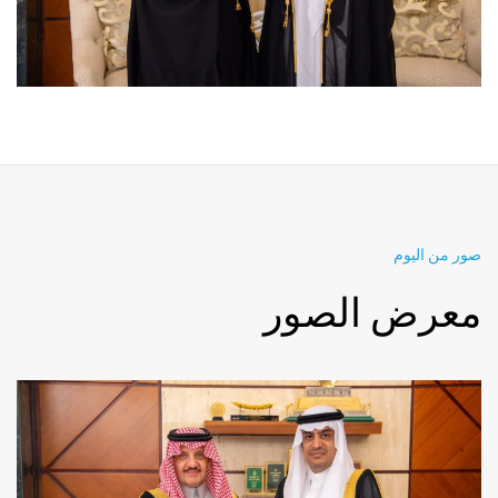
صور من اليوم
معرض الصور