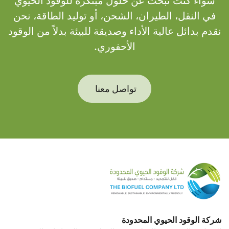
سواء كنت تبحث عن حلول مبتكرة للوقود الحيوي
في النقل، الطيران، الشحن، أو توليد الطاقة، نحن
نقدم بدائل عالية الأداء وصديقة للبيئة بدلاً من الوقود
الأحفوري.
تواصل معنا
شركة الوقود الحيوي المحدودة