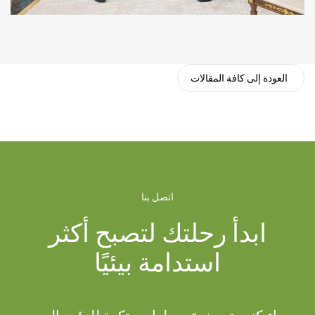
العودة إلى كافة المقالات
اتصل بنا
ابدأ رحلتك لتصبح أكثر
استدامة بيئيًا