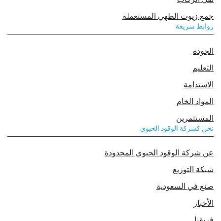
جمع زيوت الطهي المستعملة
روابط سريعة
الجودة
التعليم
الاستدامة
المواد الخام
المستثمرين
نحن كشركة الوقود الحيوي
عن شركة الوقود الحيوي المحدودة
شبكة التوزيع
صنع في السعودية
الأخبار
فريقنا