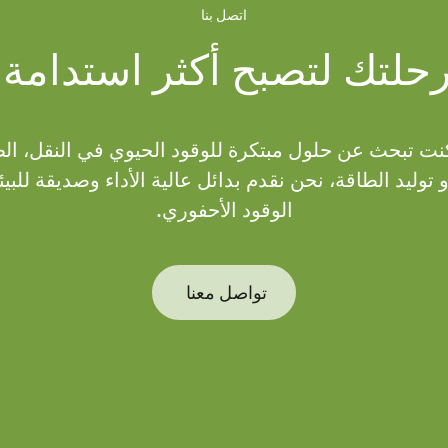
اتصل بنا
رحلتك لتصبح أكثر استدامة بي
نت تبحث عن حلول مبتكرة للوقود الحيوي في النقل، الط
توليد الطاقة، نحن نقدم بدائل عالية الأداء وصديقة للبيئة
الوقود الأحفوري.
تواصل معنا