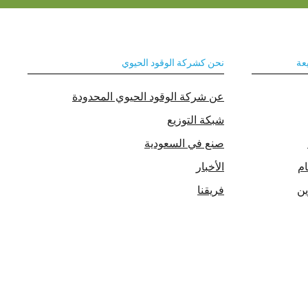
عة
نحن كشركة الوقود الحيوي
عن شركة الوقود الحيوي المحدودة
شبكة التوزيع
صنع في السعودية
ام
الأخبار
ين
فريقنا