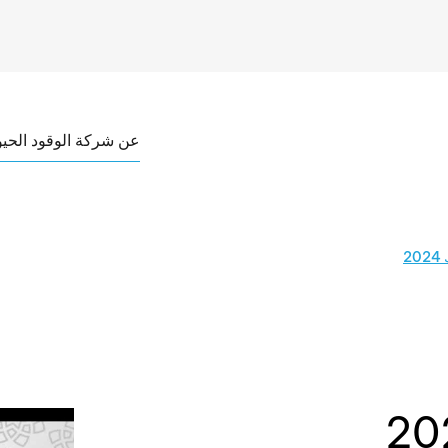
عن شركة الوقود الحيو
2