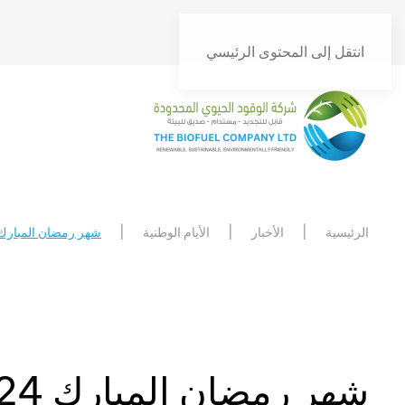
انتقل إلى المحتوى الرئيسي
الرئيسية
الأخبار
الأيام الوطنية
شهر رمضان المبارك 024
شهر رمضان المبارك 2024