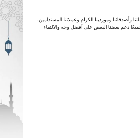
نا وأصدقائنا وموردينا الكرام وعملائنا المستدامين.
ميعًا دعم بعضنا البعض على أفضل وجه والالتقاء