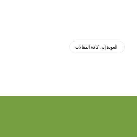
العودة إلى كافة المقالات